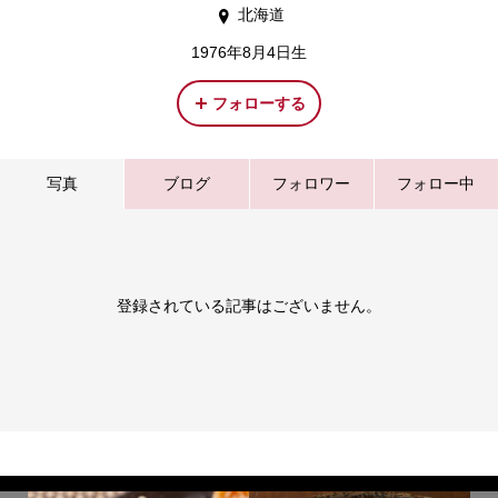
北海道
1976年8月4日生
フォローする
写真
ブログ
フォロワー
フォロー中
登録されている記事はございません。