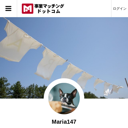
ログイン
Maria147