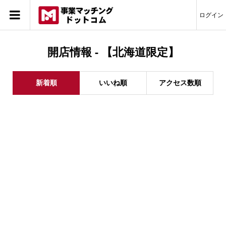
ログイン
開店情報 - 【北海道限定】
新着順
いいね順
アクセス数順