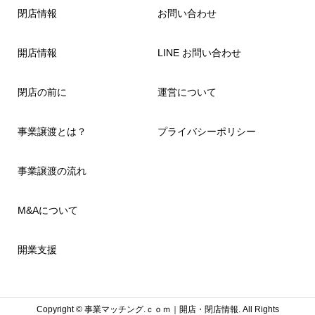
閉店情報
お問い合わせ
開店情報
LINE お問い合わせ
閉店の前に
運営について
事業譲渡とは？
プライバシーポリシー
事業譲渡の流れ
M&Aについて
開業支援
Copyright ©
事業マッチング.ｃｏｍ｜開店・閉店情報. All Rights