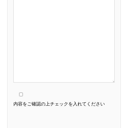
内容をご確認の上チェックを入れてください
このフィールドは空のままにしてください。