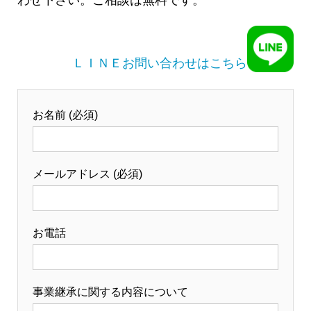
ＬＩＮＥお問い合わせはこちら
お名前 (必須)
メールアドレス (必須)
お電話
事業継承に関する内容について