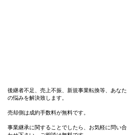
後継者不足、売上不振、新規事業転換等、あなた
の悩みを解決致します。
売却側は成約手数料が無料です。
事業継承に関することでしたら、お気軽に問い合
わせ下さい。ご相談は無料です。