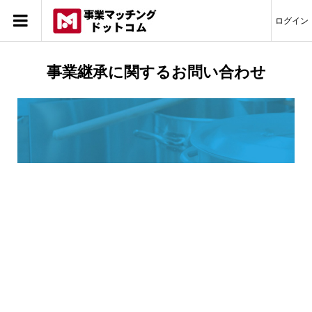
ログイン
事業継承に関するお問い合わせ