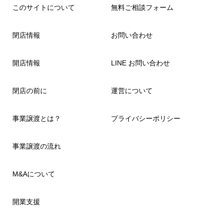
このサイトについて
無料ご相談フォーム
閉店情報
お問い合わせ
開店情報
LINE お問い合わせ
閉店の前に
運営について
事業譲渡とは？
プライバシーポリシー
事業譲渡の流れ
M&Aについて
開業支援