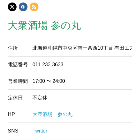
大衆酒場 参の丸
住所
北海道札幌市中央区南一条西10丁目 有田エステー
電話番号
011-233-3633
営業時間
17:00 〜 24:00
定休日
不定休
HP
大衆酒場 参の丸
SNS
Twitter