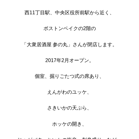
西11丁目駅、中央区役所前駅から近く、
ボストンベイクの2階の
「大衆居酒屋 参の丸」さんが閉店します。
2017年2月オープン。
個室、掘りごたつ式の席あり、
えんがわのユッケ、
さきいかの天ぷら、
ホッケの開き、