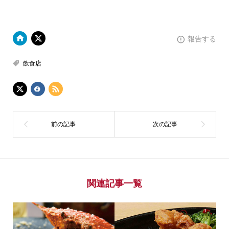
報告する
飲食店
関連記事一覧