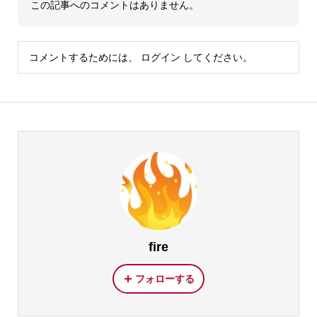
この記事へのコメントはありません。
コメントするためには、
ログイン
してください。
fire
フォローする