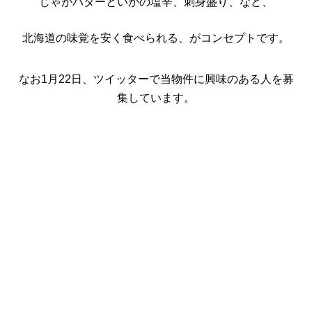
じゃがバターといかの塩辛、刺身盛り、など、
北海道の味覚を安く食べられる、
がコンセプトです。
なお1月22日、ツイッターで当物件に興味のある人を募
集しています。