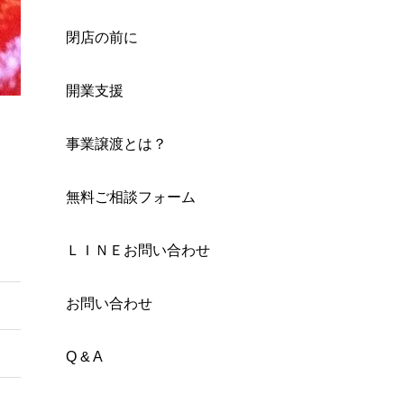
閉店の前に
開業支援
事業譲渡とは？
無料ご相談フォーム
ＬＩＮＥお問い合わせ
お問い合わせ
Q & A