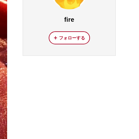
fire
フォローする