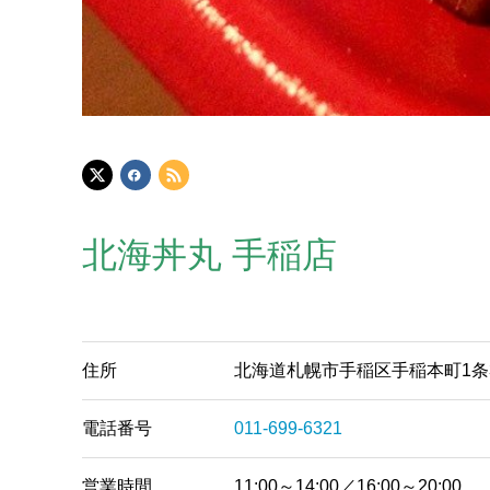
北海丼丸 手稲店
住所
北海道札幌市手稲区手稲本町1条3
電話番号
011-699-6321
営業時間
11:00～14:00／16:00～20:00