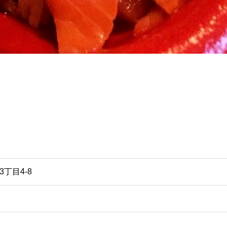
丁目4-8