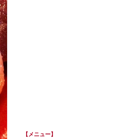
【メニュー】