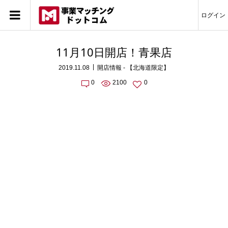
ログイン
11月10日開店！青果店
2019.11.08
開店情報 - 【北海道限定】
0
2100
0