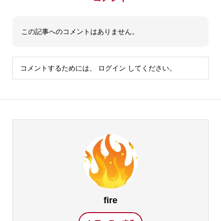
この記事へのコメントはありません。
コメントするためには、
ログイン
してください。
fire