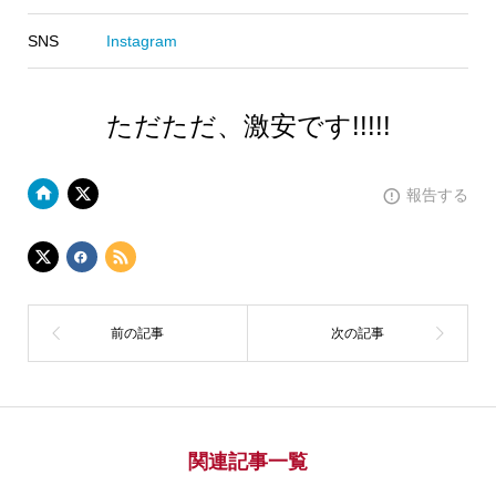
SNS
Instagram
ただただ、激安です!!!!!
報告する
関連記事一覧