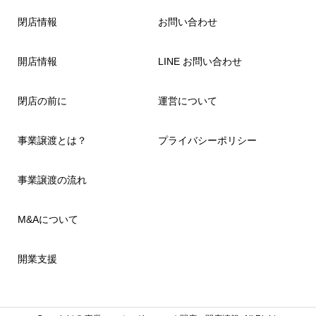
閉店情報
お問い合わせ
開店情報
LINE お問い合わせ
閉店の前に
運営について
事業譲渡とは？
プライバシーポリシー
事業譲渡の流れ
M&Aについて
開業支援