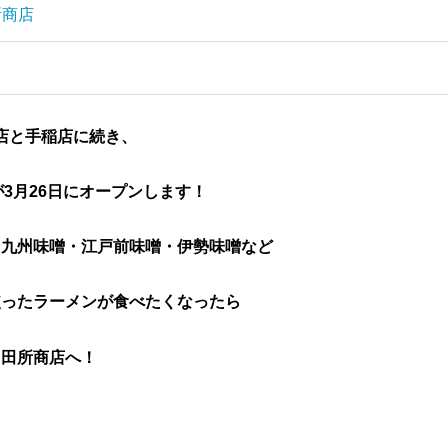
所商店
店と手稲店に続き、
3月26日にオープンします！
・九州味噌・江戸前味噌・伊勢味噌など
使ったラーメンが食べたくなったら
田所商店へ！