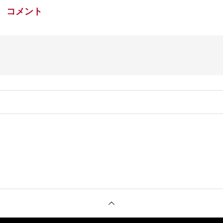
コメント
。