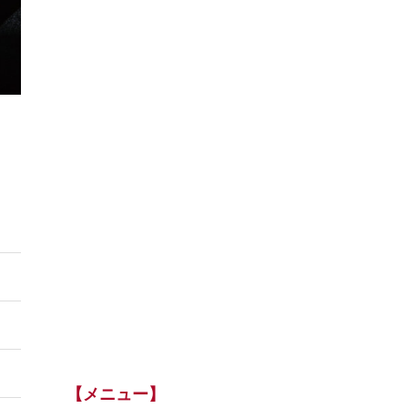
【メニュー】