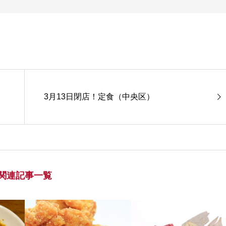
3月13日閉店！定食（中央区）
関連記事一覧