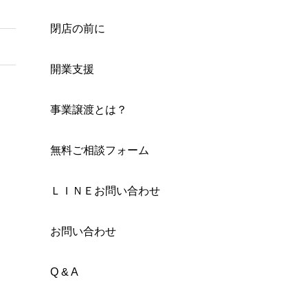
閉店の前に
開業支援
事業譲渡とは？
無料ご相談フォーム
ＬＩＮＥお問い合わせ
お問い合わせ
Q & A