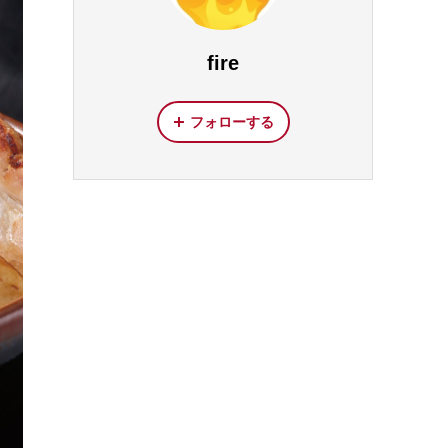
fire
フォローする