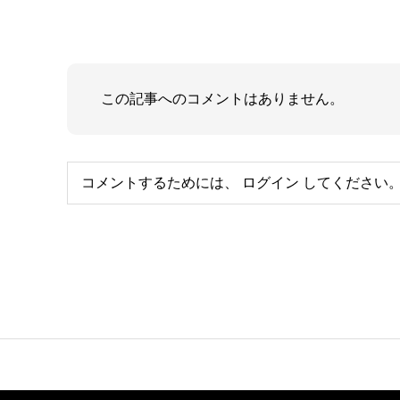
この記事へのコメントはありません。
コメントするためには、
ログイン
してください