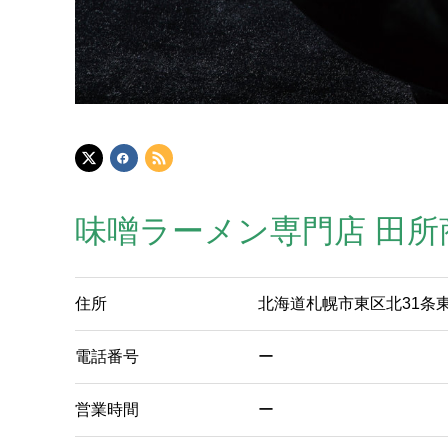
味噌ラーメン専門店 田所
住所
北海道札幌市東区北31条東1
電話番号
ー
営業時間
ー