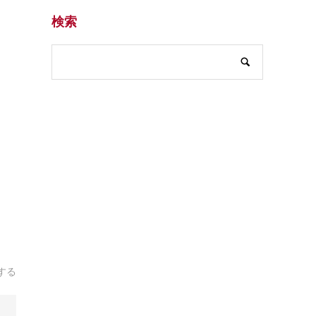
検索
する