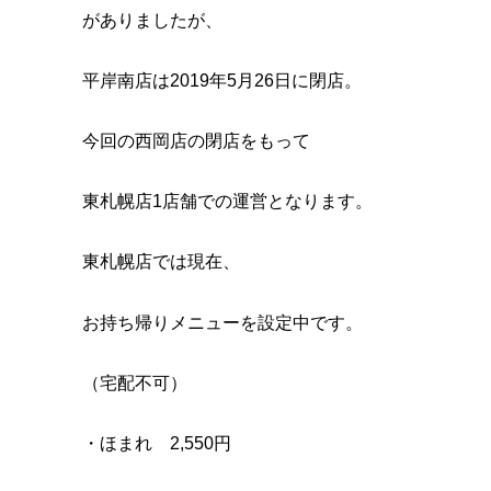
がありましたが、
平岸南店は2019年5月26日に閉店。
今回の西岡店の閉店をもって
東札幌店1店舗での運営となります。
東札幌店では現在、
お持ち帰りメニューを設定中です。
（宅配不可）
・ほまれ 2,550円