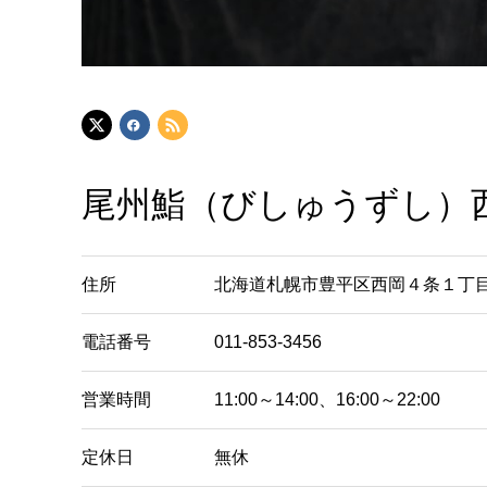
尾州鮨（びしゅうずし）
住所
北海道札幌市豊平区西岡４条１丁
電話番号
011-853-3456
営業時間
11:00～14:00、16:00～22:00
定休日
無休