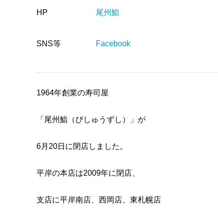
HP
尾州鮨
SNS等
Facebook
1964年創業の寿司屋
「尾州鮨（びしゅうずし）」が
6月20日に閉店しました。
平岸の本店は2009年に閉店、
支店に平岸南店、西岡店、東札幌店