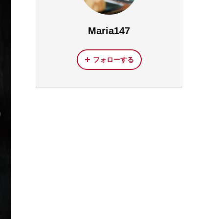
Maria147
フォローする