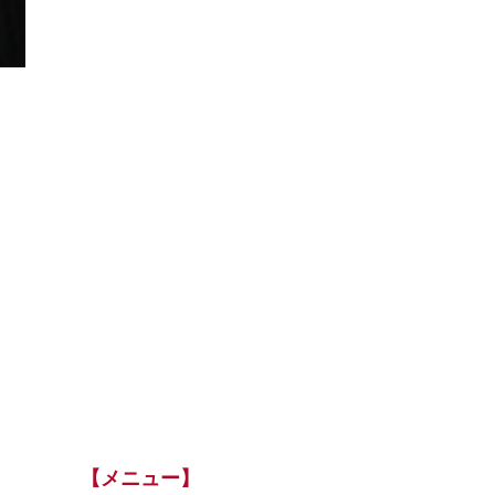
【メニュー】