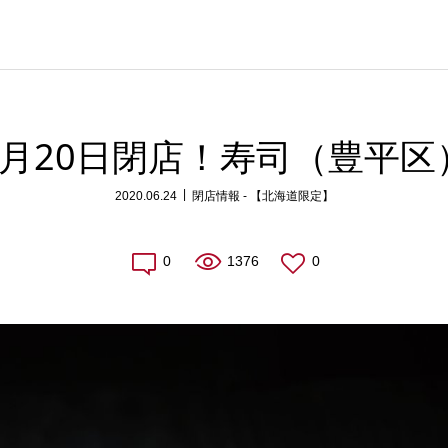
6月20日閉店！寿司（豊平区
2020.06.24
閉店情報 - 【北海道限定】
0
1376
0