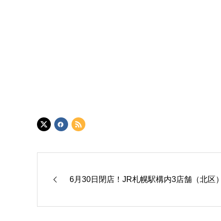
6月30日閉店！JR札幌駅構内3店舗（北区