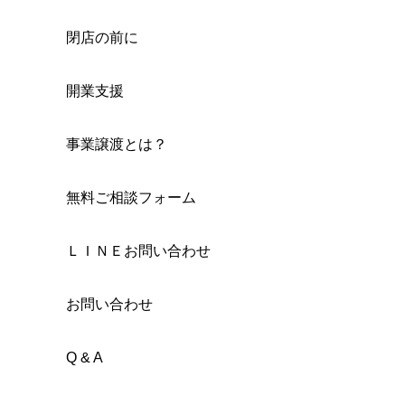
閉店の前に
開業支援
事業譲渡とは？
無料ご相談フォーム
ＬＩＮＥお問い合わせ
お問い合わせ
Q & A