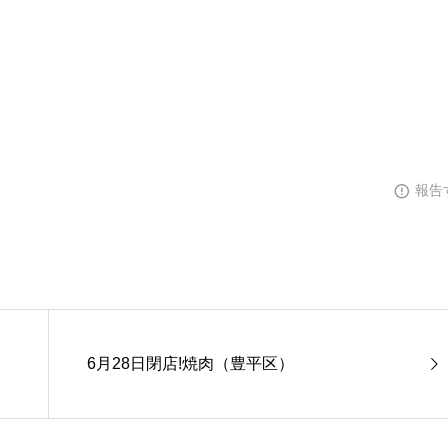
報告
）
6月28日閉店!焼肉（豊平区）