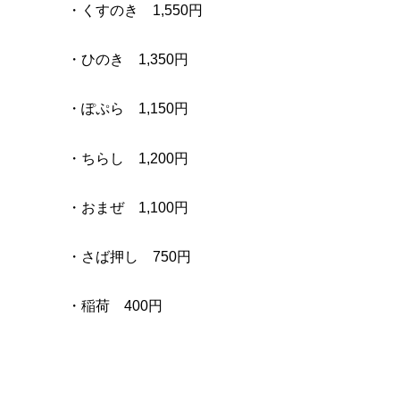
・くすのき 1,550円
・ひのき 1,350円
・ぽぷら 1,150円
・ちらし 1,200円
・おまぜ 1,100円
・さば押し 750円
・稲荷 400円