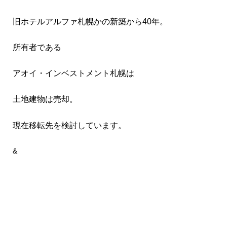
旧ホテルアルファ札幌かの新築から40年。
所有者である
アオイ・インベストメント札幌は
土地建物は売却。
現在移転先を検討しています。
&