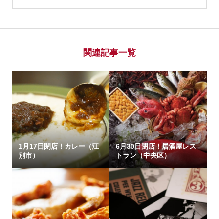
関連記事一覧
1月17日閉店！カレー（江
6月30日閉店！居酒屋レス
別市）
トラン（中央区）