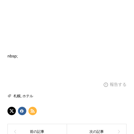
nbsp;
報告する
札幌
,
ホテル