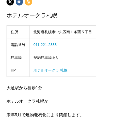
ホテルオークラ札幌
住所
北海道札幌市中央区南１条西５丁目
電話番号
011-221-2333
駐車場
契約駐車場あり
HP
ホテルオークラ 札幌
大通駅から徒歩1分
ホテルオークラ札幌が
来年9月で建物老朽化により閉館します。