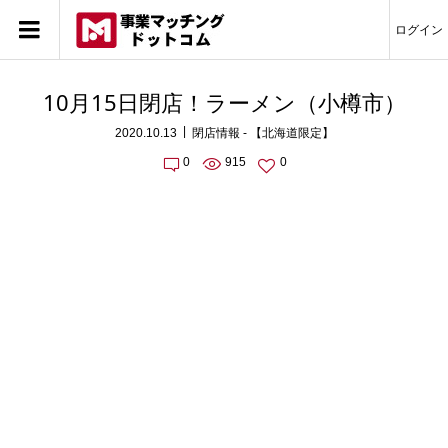
ログイン
10月15日閉店！ラーメン（小樽市）
2020.10.13
閉店情報 - 【北海道限定】
0
915
0