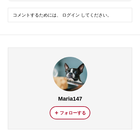
コメントするためには、
ログイン
してください。
Maria147
フォローする