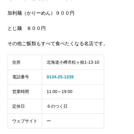
加利麺（かりーめん）９００円
とじ麺 ８００円
その他ご飯類もすべて食べたくなる名店です。
住所
北海道小樽市松ヶ枝1-13-10
電話番号
0134-25-1239
営業時間
11:00～19:00
定休日
６のつく日
ウェブサイト
ー