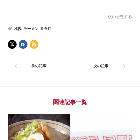
報告する
札幌
,
ラーメン
,
飲食店
関連記事一覧