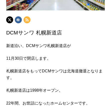
DCMサンワ 札幌新道店
新道沿い、DCMサンワ札幌新道店が
11月30日で閉店します。
札幌新道店をもってDCMサンワは北海道撤退となりま
す。
札幌新道店は1998年オープン。
22年間、お世話になったホームセンターです。