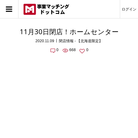
ログイン
11月30日閉店！ホームセンター
2020.11.09
閉店情報 - 【北海道限定】
0
668
0