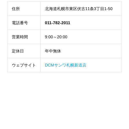
住所
北海道札幌市東区伏古11条3丁目1-50
電話番号
011-782-2011
営業時間
9:00～20:00
定休日
年中無休
ウェブサイト
DCMサンワ札幌新道店