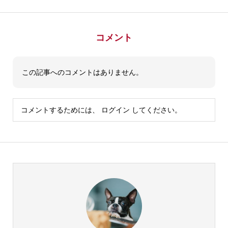
コメント
この記事へのコメントはありません。
コメントするためには、
ログイン
してください。