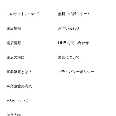
このサイトについて
無料ご相談フォーム
閉店情報
お問い合わせ
開店情報
LINE お問い合わせ
閉店の前に
運営について
事業譲渡とは？
プライバシーポリシー
事業譲渡の流れ
M&Aについて
開業支援