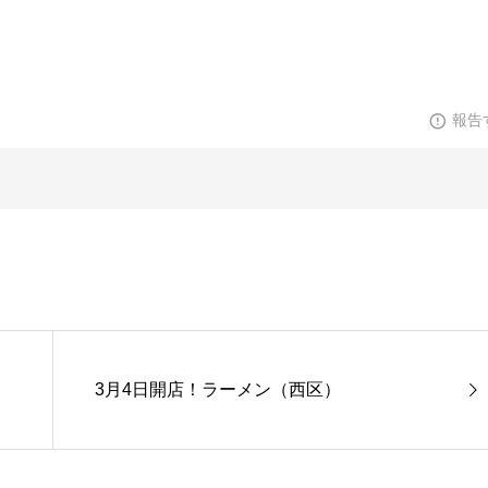
報告
3月4日開店！ラーメン（西区）