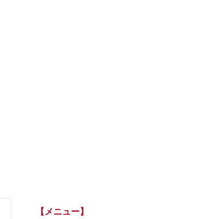
【メニュー】