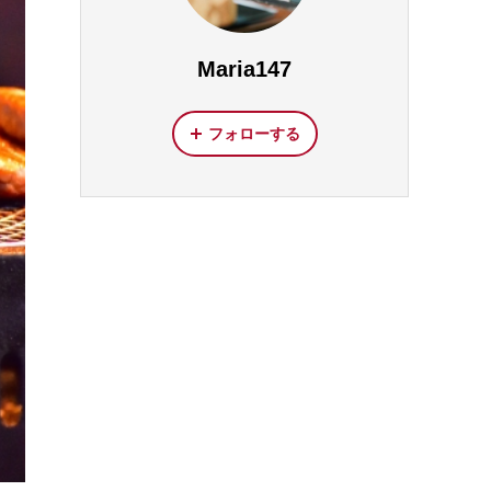
Maria147
フォローする