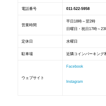
電話番号
011-522-5958
平日18時～翌2時
営業時間
日曜日・祝日17時～2
定休日
水曜日
駐車場
近隣コインパーキング
Facebook
ウェブサイト
Instagram