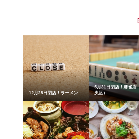
5月31日閉店！麻雀店
12月28日閉店！ラーメン
央区）