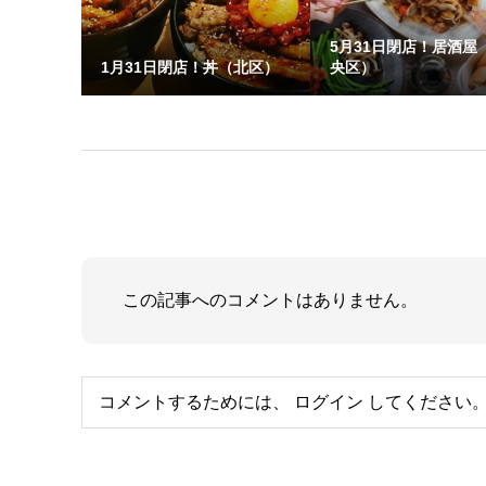
5月31日閉店！居酒屋
1月31日閉店！丼（北区）
央区）
この記事へのコメントはありません。
コメントするためには、
ログイン
してください