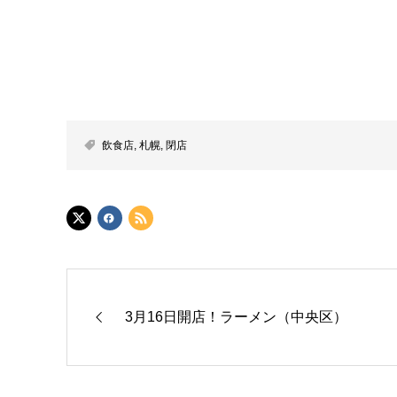
飲食店
,
札幌
,
閉店
3月16日開店！ラーメン（中央区）