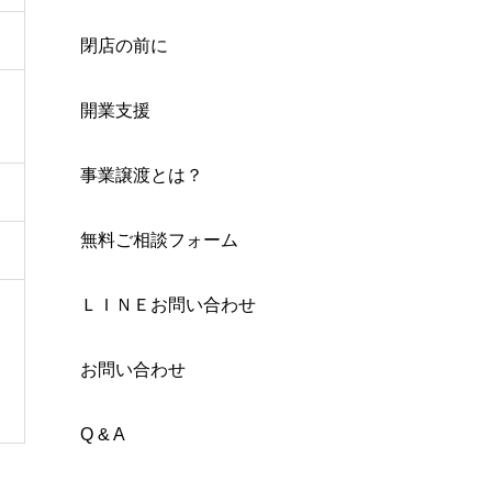
閉店の前に
開業支援
事業譲渡とは？
無料ご相談フォーム
ＬＩＮＥお問い合わせ
お問い合わせ
Q & A