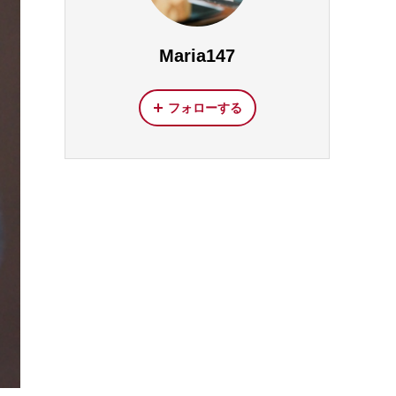
Maria147
フォローする