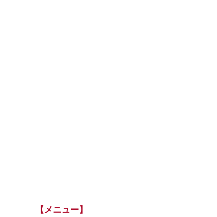
【メニュー】