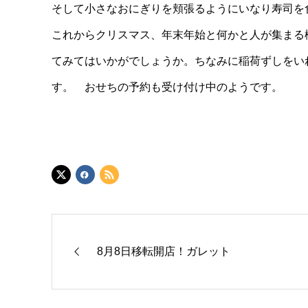
そして小さなおにぎりを頬張るようにいなり寿司を
これからクリスマス、年末年始と何かと人が集まる
てみてはいかがでしょうか。ちなみに稲荷ずしをい
す。 おせちの予約も受け付け中のようです。
8月8日移転開店！ガレット