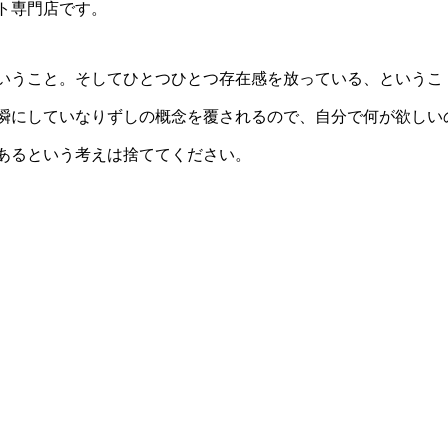
ト専門店です。
いうこと。そしてひとつひとつ存在感を放っている、というこ
瞬にしていなりずしの概念を覆されるので、自分で何が欲しい
あるという考えは捨ててください。