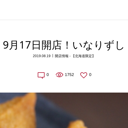
9月17日開店！いなりずし
2019.08.19
開店情報 - 【北海道限定】
0
1752
0