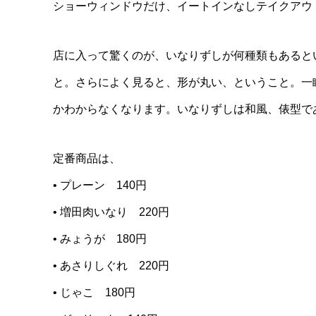
ショーウィンドウだけ、イートインなしテイクアウ
店に入って驚くのが、いなりずしが何種類もあると
と。さらによく見ると、形が丸い、ということ。一
かわからなくなります。いなりずしは和風、俵型で
定番商品は、
• プレーン 140円
• 増田肉いなり 220円
• みょうが 180円
• あさりしぐれ 220円
• じゃこ 180円