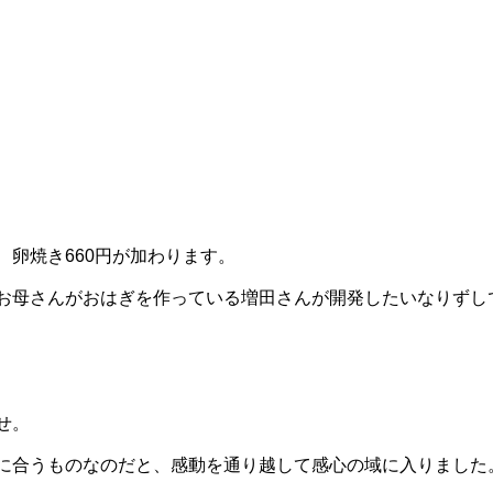
卵焼き660円が加わります。
お母さんがおはぎを作っている増田さんが開発したいなりずし
せ。
に合うものなのだと、感動を通り越して感心の域に入りました