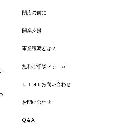
閉店の前に
開業支援
事業譲渡とは？
無料ご相談フォーム
ン
ＬＩＮＥお問い合わせ
づ
お問い合わせ
Q & A