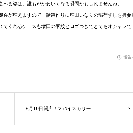
食べる姿は、誰もがかわいくなる瞬間かもしれませんね。
機会が増えますので、話題作りに増田いなりの稲荷ずしを持参
れてくれるケースも増田の家紋とロゴつきでとてもオシャレで
報告
9月10日開店！スパイスカリー