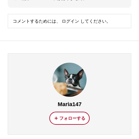
コメントするためには、
ログイン
してください。
Maria147
フォローする