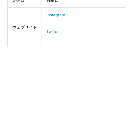
定休日
月曜日
Instagram
ウェブサイト
Twitter