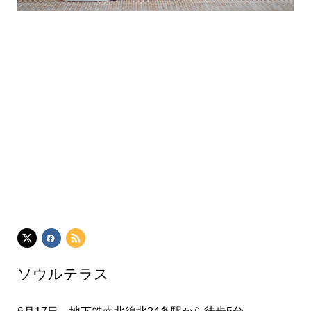
ソウルテラス