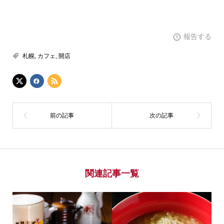
報告する
札幌
,
カフェ
,
開店
関連記事一覧