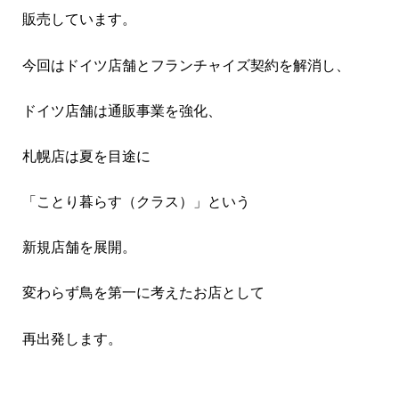
販売しています。
今回はドイツ店舗とフランチャイズ契約を解消し、
ドイツ店舗は通販事業を強化、
札幌店は夏を目途に
「ことり暮らす（クラス）」という
新規店舗を展開。
変わらず鳥を第一に考えたお店として
再出発します。