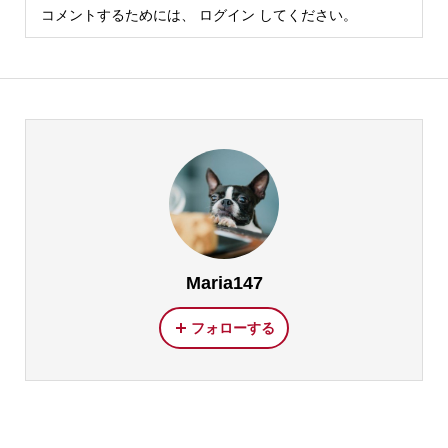
コメントするためには、
ログイン
してください。
Maria147
フォローする