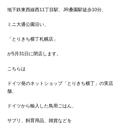
地下鉄東西線西11丁目駅、JR桑園駅徒歩10分、
ミニ大通公園沿い、
「とりきち横丁札幌店」
が5月31日に閉店します。
こちらは
ドイツ発のネットショップ「とりきち横丁」の実店
舗、
ドイツから輸入した鳥用ごはん、
サプリ、飼育用品、雑貨などを