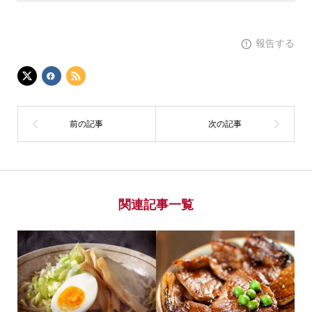
報告する
関連記事一覧