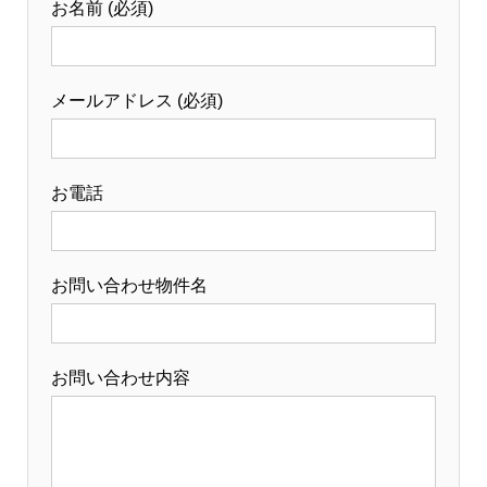
お名前 (必須)
メールアドレス (必須)
お電話
お問い合わせ物件名
お問い合わせ内容