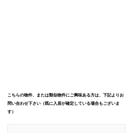
こちらの物件、または類似物件にご興味ある方は、下記よりお
問い合わせ下さい（既に入居が確定している場合もございま
す）