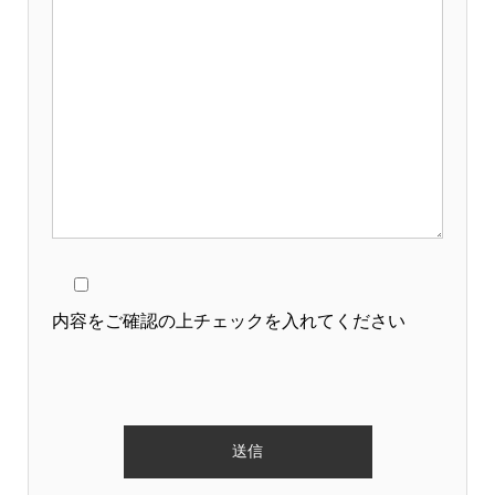
内容をご確認の上チェックを入れてください
このフィールドは空のままにしてください。