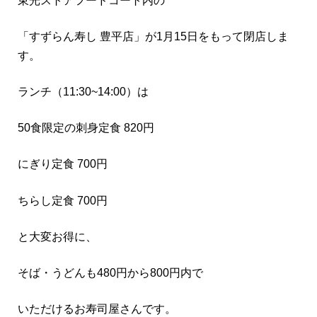
東光ストアフードコート内の
「すずらん寿し 豊平店」が1月15日をもって閉店しま
す。
ランチ（11:30~14:00）は
50食限定の刺身定食 820円
にぎり定食 700円
ちらし定食 700円
と大変お得に、
そば・うどんも480円から800円内で
いただけるお寿司屋さんです。