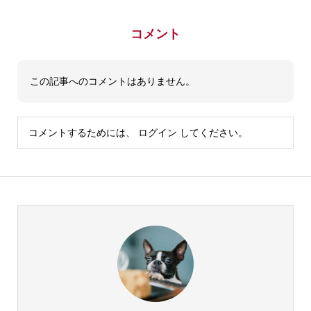
コメント
この記事へのコメントはありません。
コメントするためには、
ログイン
してください。