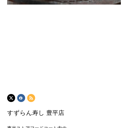
すずらん寿し 豊平店