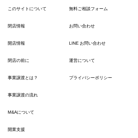
このサイトについて
無料ご相談フォーム
閉店情報
お問い合わせ
開店情報
LINE お問い合わせ
閉店の前に
運営について
事業譲渡とは？
プライバシーポリシー
事業譲渡の流れ
M&Aについて
開業支援