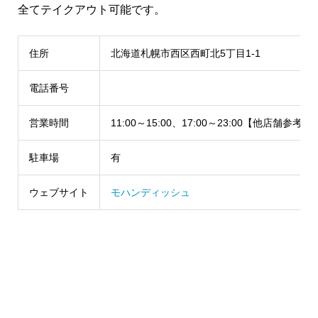
全てテイクアウト可能です。
住所
北海道札幌市西区西町北5丁目1-1
電話番号
営業時間
11:00～15:00、17:00～23:00【他店舗参考】
駐車場
有
ウェブサイト
モハンディッシュ