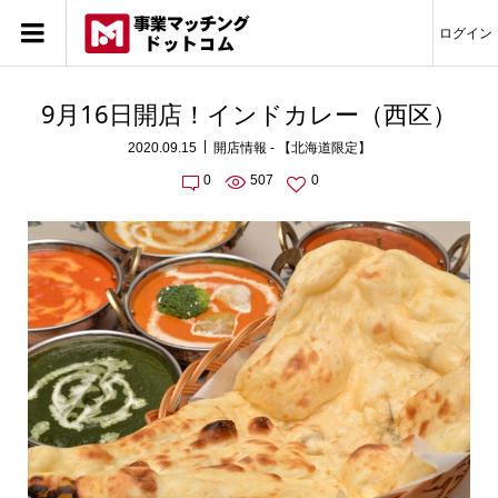
ログイン
9月16日開店！インドカレー（西区）
2020.09.15
開店情報 - 【北海道限定】
0
507
0