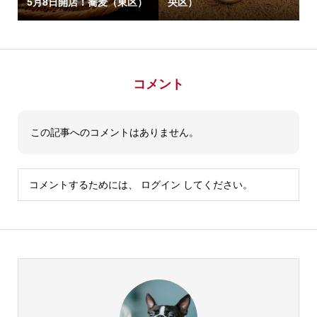
5月8日開店！蕎麦（東区）
央区）
コメント
この記事へのコメントはありません。
コメントするためには、
ログイン
してください。