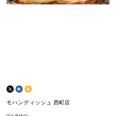
モハンディッシュ 西町店