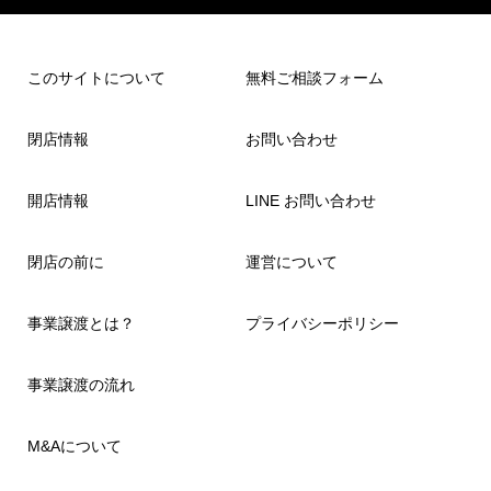
このサイトについて
無料ご相談フォーム
閉店情報
お問い合わせ
開店情報
LINE お問い合わせ
閉店の前に
運営について
事業譲渡とは？
プライバシーポリシー
事業譲渡の流れ
M&Aについて