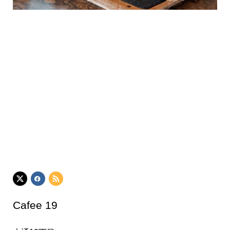
Cafee 19