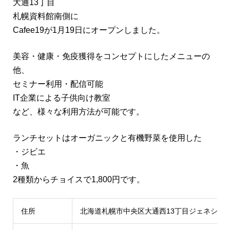
大通13丁目
札幌資料館南側に
Cafee19が1月19日にオープンしました。
美容・健康・免疫獲得をコンセプトにしたメニューの
他、
セミナー利用・配信可能
IT企業による子供向け教室
など、様々な利用方法が可能です。
ランチセットはオーガニックと有機野菜を使用した
・ジビエ
・魚
2種類からチョイスで1,800円です。
住所
北海道札幌市中央区大通西13丁目ジェネシス