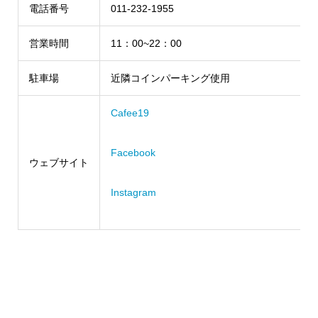
電話番号
011-232-1955
営業時間
11：00~22：00
駐車場
近隣コインパーキング使用
Cafee19
Facebook
ウェブサイト
Instagram