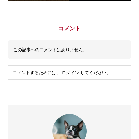
コメント
この記事へのコメントはありません。
コメントするためには、
ログイン
してください。