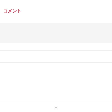
コメント
。