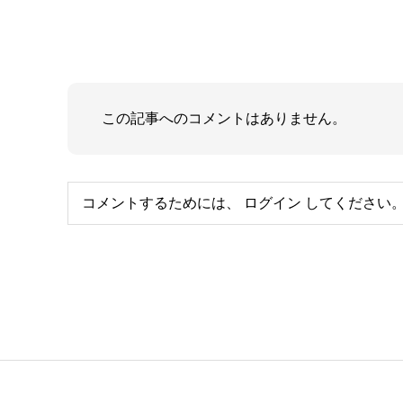
この記事へのコメントはありません。
コメントするためには、
ログイン
してください