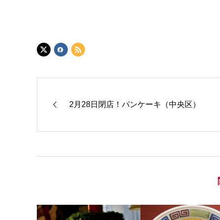
2月28日閉店！パンケーキ（中央区）