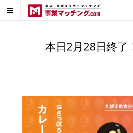
本日2月28日終