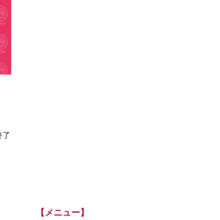
終了
【メニュー】