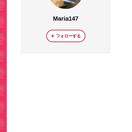
Maria147
フォローする