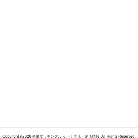
Copyright ©
2026
事業マッチング.ｃｏｍ｜開店・閉店情報. All Rights Reserved.