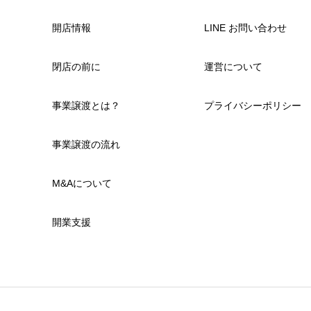
開店情報
LINE お問い合わせ
閉店の前に
運営について
事業譲渡とは？
プライバシーポリシー
事業譲渡の流れ
M&Aについて
開業支援