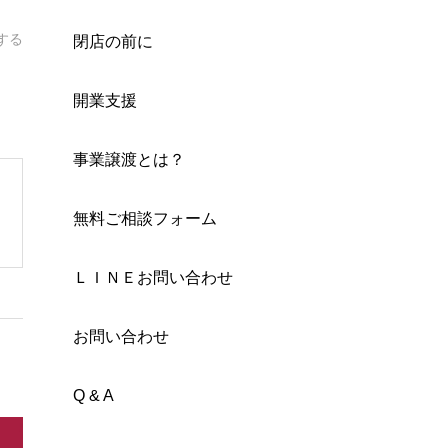
する
閉店の前に
開業支援
事業譲渡とは？
無料ご相談フォーム
ＬＩＮＥお問い合わせ
お問い合わせ
Q & A